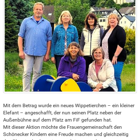
Mit dem Betrag wurde ein neues Wippetierchen – ein kleiner
Elefant – angeschafft, der nun seinen Platz neben der
Außenbühne auf dem Platz am FiF gefunden hat.
Mit dieser Aktion möchte die Frauengemeinschaft den
Schönecker Kindern eine Freude machen und gleichzeitig