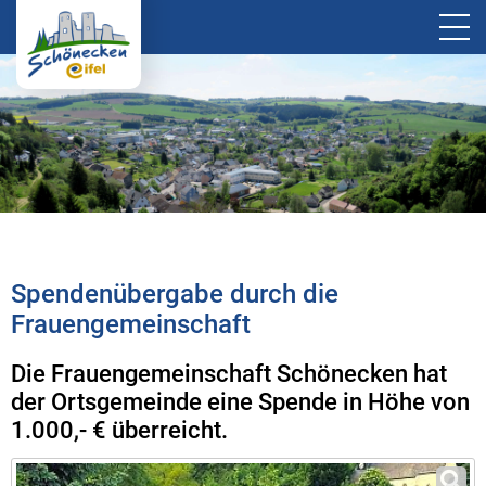
Spendenübergabe durch die
Frauengemeinschaft
Die Frauengemeinschaft Schönecken hat
der Ortsgemeinde eine Spende in Höhe von
1.000,- € überreicht.