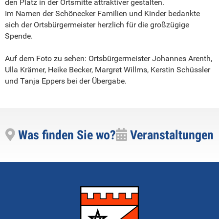
den Platz in der Ortsmitte attraktiver gestalten.
Im Namen der Schönecker Familien und Kinder bedankte
sich der Ortsbürgermeister herzlich für die großzügige
Spende.
Auf dem Foto zu sehen: Ortsbürgermeister Johannes Arenth,
Ulla Krämer, Heike Becker, Margret Willms, Kerstin Schüssler
und Tanja Eppers bei der Übergabe.
Was finden Sie wo?
Veranstaltungen