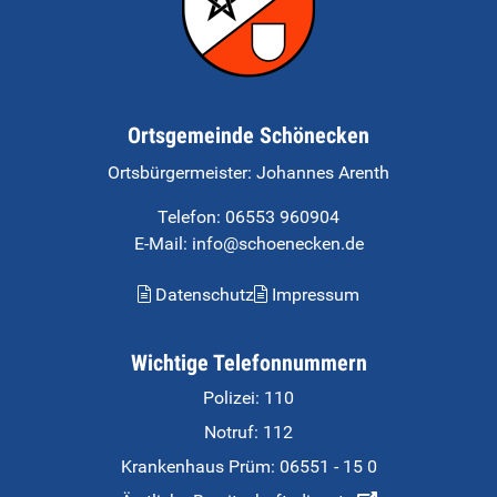
Ortsgemeinde Schönecken
Ortsbürgermeister:
Johannes Arenth
Telefon:
06553 960904
E-Mail: info@schoenecken.de
Datenschutz
Impressum
Wichtige Telefonnummern
Polizei: 110
Notruf: 112
Krankenhaus Prüm:
06551 - 15 0