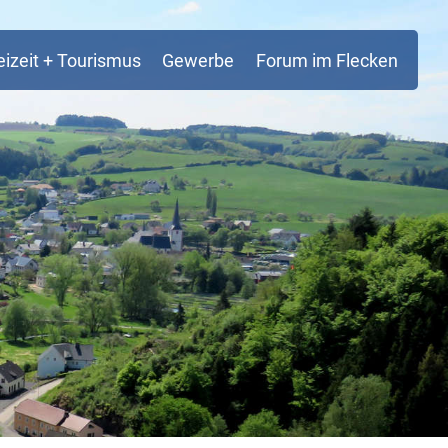
eizeit + Tourismus
Gewerbe
Forum im Flecken