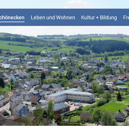
Schönecken
Leben und Wohnen
Kultur + Bildung
Fr