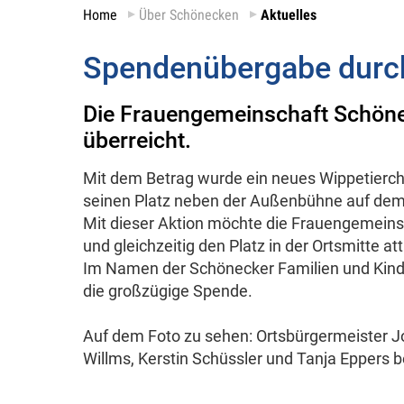
Home
Über Schönecken
Aktuelles
Spendenübergabe durc
Die Frauengemeinschaft Schönec
überreicht.
Mit dem Betrag wurde ein neues Wippetierche
seinen Platz neben der Außenbühne auf dem 
Mit dieser Aktion möchte die Frauengemein
und gleichzeitig den Platz in der Ortsmitte att
Im Namen der Schönecker Familien und Kinder
die großzügige Spende.
Auf dem Foto zu sehen: Ortsbürgermeister J
Willms, Kerstin Schüssler und Tanja Eppers b