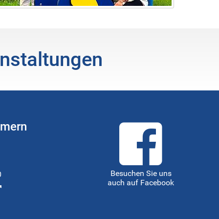
nstaltungen
mmern
Besuchen Sie uns
0
auch auf Facebook