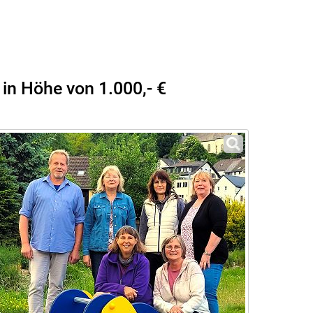
in Höhe von 1.000,- €