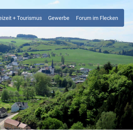
eizeit + Tourismus
Gewerbe
Forum im Flecken