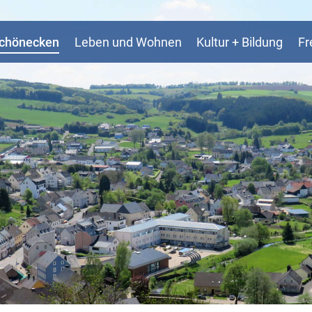
Schönecken
Leben und Wohnen
Kultur + Bildung
Fr