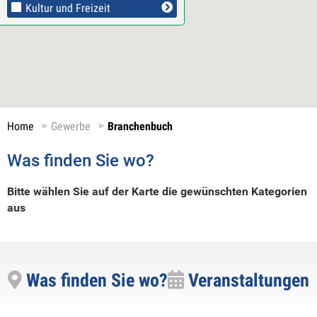
Kultur und Freizeit
Home
Gewerbe
Branchenbuch
Was finden Sie wo?
Bitte wählen Sie auf der Karte die gewünschten Kategorien
aus
Was finden Sie wo?
Veranstaltungen