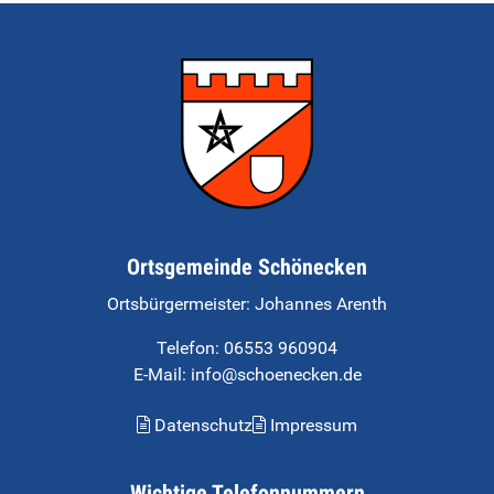
Ortsgemeinde Schönecken
Ortsbürgermeister:
Johannes Arenth
Telefon:
06553 960904
E-Mail: info@schoenecken.de
Datenschutz
Impressum
Wichtige Telefonnummern