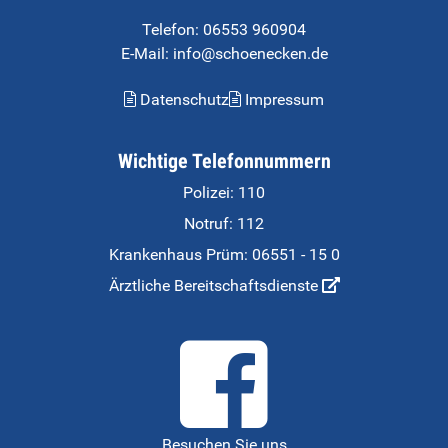
Telefon:
06553 960904
E-Mail: info@schoenecken.de
Datenschutz
Impressum
Wichtige Telefonnummern
Polizei: 110
Notruf: 112
Krankenhaus Prüm:
06551 - 15 0
Ärztliche Bereitschaftsdienste
Besuchen Sie uns