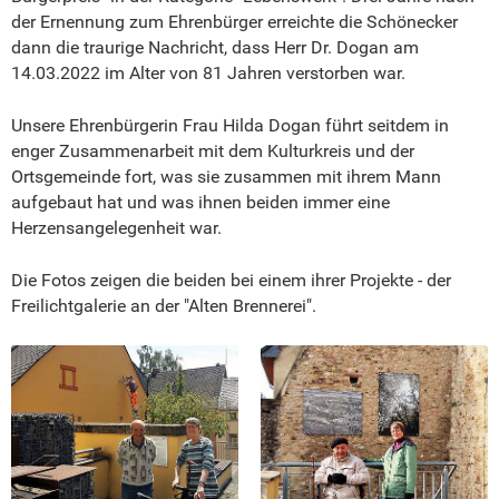
der Ernennung zum Ehrenbürger erreichte die Schönecker
dann die traurige Nachricht, dass Herr Dr. Dogan am
14.03.2022 im Alter von 81 Jahren verstorben war.
Unsere Ehrenbürgerin Frau Hilda Dogan führt seitdem in
enger Zusammenarbeit mit dem Kulturkreis und der
Ortsgemeinde fort, was sie zusammen mit ihrem Mann
aufgebaut hat und was ihnen beiden immer eine
Herzensangelegenheit war.
Die Fotos zeigen die beiden bei einem ihrer Projekte - der
Freilichtgalerie an der "Alten Brennerei".