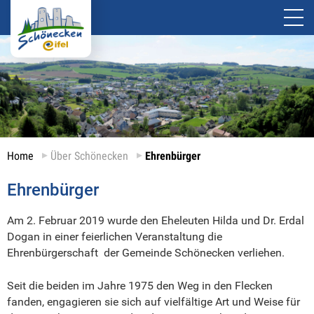
Home
Über Schönecken
Ehrenbürger
Ehrenbürger
Am 2. Februar 2019 wurde den Eheleuten Hilda und Dr. Erdal
Dogan in einer feierlichen Veranstaltung die
Ehrenbürgerschaft der Gemeinde Schönecken verliehen.
Seit die beiden im Jahre 1975 den Weg in den Flecken
fanden, engagieren sie sich auf vielfältige Art und Weise für