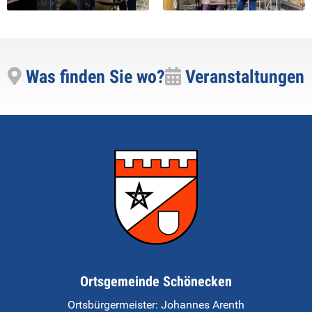
Was finden Sie wo?
Veranstaltungen
Ortsgemeinde Schönecken
Ortsbürgermeister:
Johannes Arenth