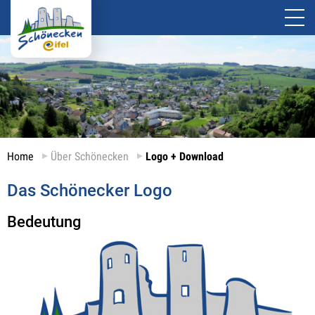
Home
Über Schönecken
Logo + Download
Das Schönecker Logo
Bedeutung