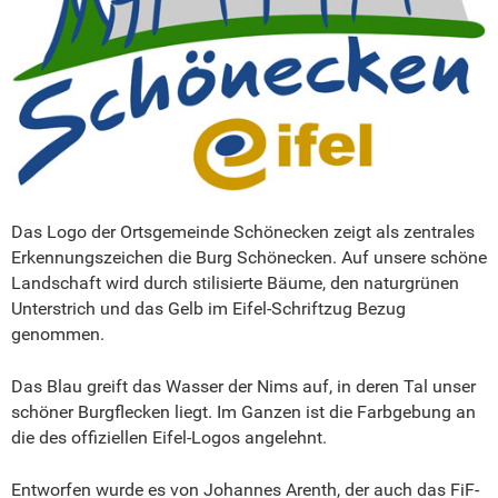
Das Logo der Ortsgemeinde Schönecken zeigt als zentrales
Erkennungszeichen die Burg Schönecken. Auf unsere schöne
Landschaft wird durch stilisierte Bäume, den naturgrünen
Unterstrich und das Gelb im Eifel-Schriftzug Bezug
genommen.
Das Blau greift das Wasser der Nims auf, in deren Tal unser
schöner Burgflecken liegt. Im Ganzen ist die Farbgebung an
die des offiziellen Eifel-Logos angelehnt.
Entworfen wurde es von Johannes Arenth, der auch das FiF-