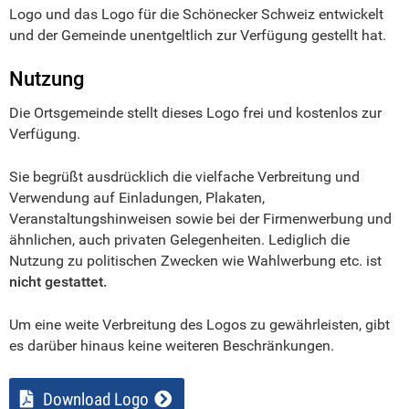
Logo und das Logo für die Schönecker Schweiz entwickelt
und der Gemeinde unentgeltlich zur Verfügung gestellt hat.
Nutzung
Die Ortsgemeinde stellt dieses Logo frei und kostenlos zur
Verfügung.
Sie begrüßt ausdrücklich die vielfache Verbreitung und
Verwendung auf Einladungen, Plakaten,
Veranstaltungshinweisen sowie bei der Firmenwerbung und
ähnlichen, auch privaten Gelegenheiten. Lediglich die
Nutzung zu politischen Zwecken wie Wahlwerbung etc. ist
nicht gestattet.
Um eine weite Verbreitung des Logos zu gewährleisten, gibt
es darüber hinaus keine weiteren Beschränkungen.
Download Logo