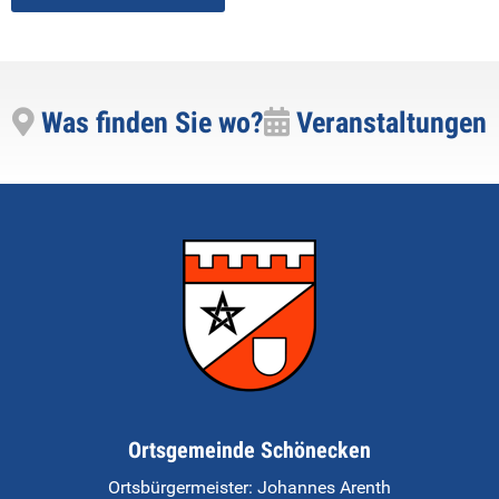
Was finden Sie wo?
Veranstaltungen
Ortsgemeinde Schönecken
Ortsbürgermeister:
Johannes Arenth