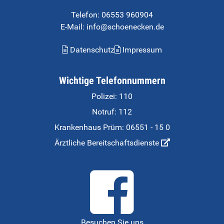
Telefon:
06553 960904
E-Mail: info@schoenecken.de
Datenschutz
Impressum
Wichtige Telefonnummern
Polizei: 110
Notruf: 112
Krankenhaus Prüm:
06551 - 15 0
Ärztliche Bereitschaftsdienste
Besuchen Sie uns