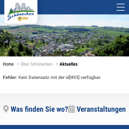
Home
Über Schönecken
Aktuelles
Fehler:
Kein Datensatz mit der id[493] verfügbar.
Was finden Sie wo?
Veranstaltungen