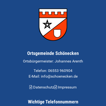
Ortsgemeinde Schönecken
Ortsbürgermeister:
Johannes Arenth
Telefon:
06553 960904
E-Mail: info@schoenecken.de
Datenschutz
Impressum
Wichtige Telefonnummern