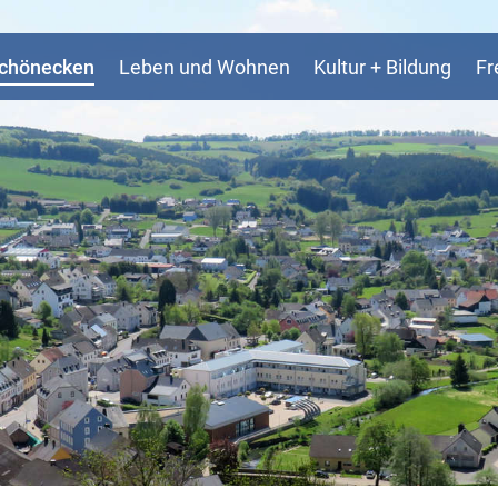
Schönecken
Leben und Wohnen
Kultur + Bildung
Fr