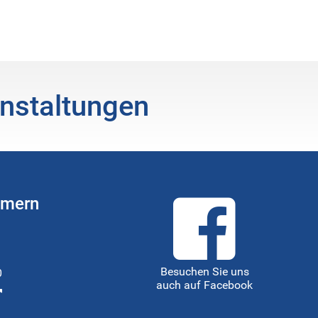
nstaltungen
mmern
Besuchen Sie uns
0
auch auf Facebook