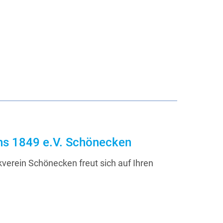
ins 1849 e.V. Schönecken
verein Schönecken freut sich auf Ihren