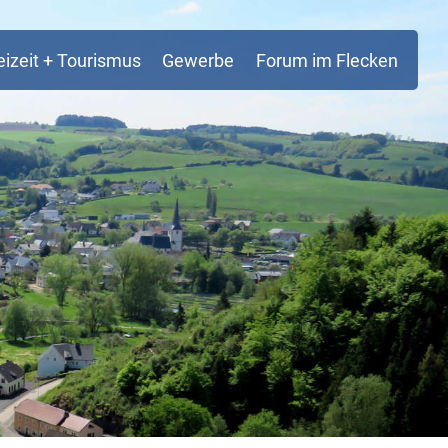
eizeit + Tourismus
Gewerbe
Forum im Flecken