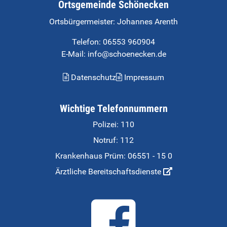
Ortsgemeinde Schönecken
Ortsbürgermeister:
Johannes Arenth
Telefon:
06553 960904
E-Mail: info@schoenecken.de
Datenschutz
Impressum
Wichtige Telefonnummern
Polizei: 110
Notruf: 112
Krankenhaus Prüm:
06551 - 15 0
Ärztliche Bereitschaftsdienste