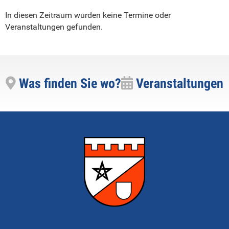
In diesen Zeitraum wurden keine Termine oder
Veranstaltungen gefunden.
Was finden Sie wo?
Veranstaltungen